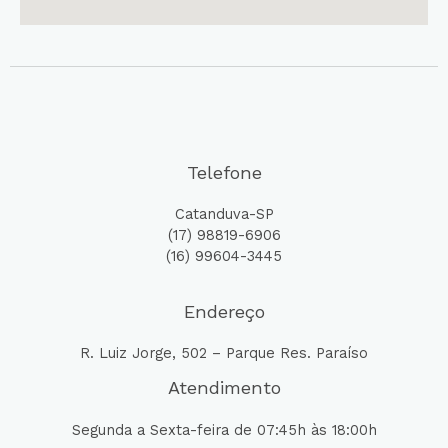
Telefone
Catanduva-SP
(17) 98819-6906
(16) 99604-3445
Endereço
R. Luiz Jorge, 502 – Parque Res. Paraíso
Atendimento
Segunda a Sexta-feira de 07:45h às 18:00h