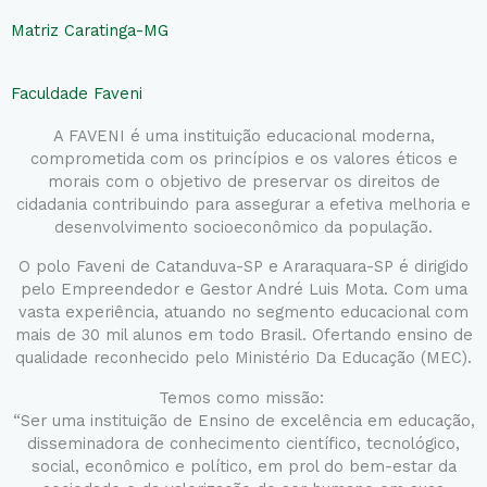
Matriz Caratinga-MG
Faculdade Faveni
A FAVENI é uma instituição educacional moderna,
comprometida com os princípios e os valores éticos e
morais com o objetivo de preservar os direitos de
cidadania contribuindo para assegurar a efetiva melhoria e
desenvolvimento socioeconômico da população.
O polo Faveni de Catanduva-SP e Araraquara-SP é dirigido
pelo Empreendedor e Gestor André Luis Mota. Com uma
vasta experiência, atuando no segmento educacional com
mais de 30 mil alunos em todo Brasil. Ofertando ensino de
qualidade reconhecido pelo Ministério Da Educação (MEC).
Temos como missão:
“Ser uma instituição de Ensino de excelência em educação,
disseminadora de conhecimento científico, tecnológico,
social, econômico e político, em prol do bem-estar da