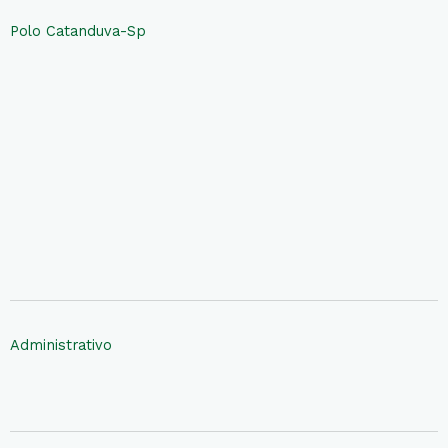
Polo Catanduva-Sp
Administrativo