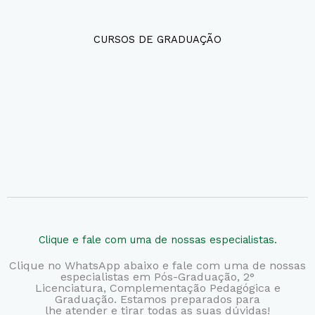
CURSOS DE GRADUAÇÃO
Clique e fale com uma de nossas especialistas.
Clique no WhatsApp abaixo e fale com uma de nossas
especialistas em Pós-Graduação, 2°
Licenciatura,
Complementação Pedagógica e
Graduação. Estamos preparados para
lhe atender e tirar todas as suas dúvidas!