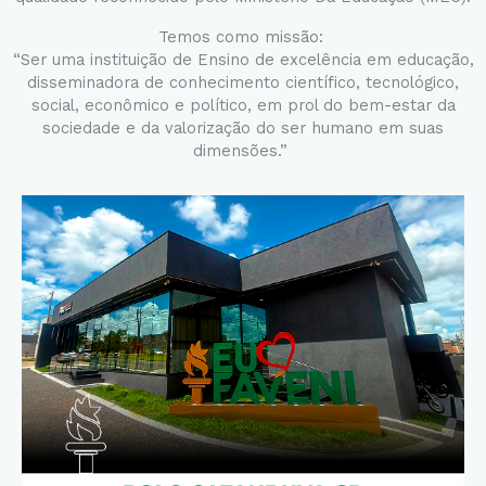
Temos como missão:
“Ser uma instituição de Ensino de excelência em educação,
disseminadora de conhecimento científico, tecnológico,
social, econômico e político, em prol do bem-estar da
sociedade e da valorização do ser humano em suas
dimensões.”