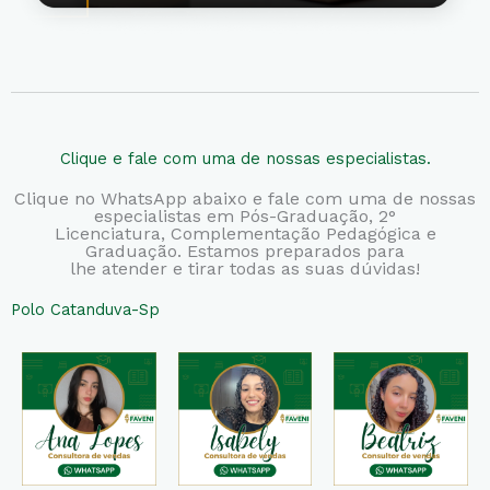
Clique e fale com uma de nossas especialistas.
Clique no WhatsApp abaixo e fale com uma de nossas
especialistas em Pós-Graduação, 2°
Licenciatura,
Complementação Pedagógica e
Graduação. Estamos preparados para
lhe atender e tirar todas as suas dúvidas!
Polo Catanduva-Sp