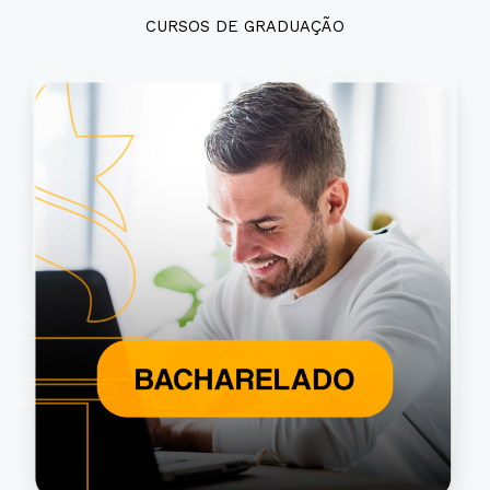
CURSOS DE GRADUAÇÃO