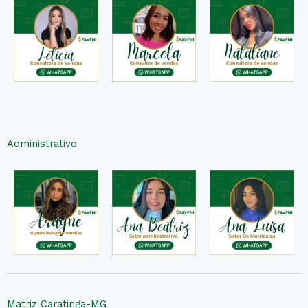
Administrativo
Matriz Caratinga-MG