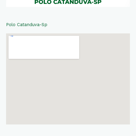
Polo Catanduva-Sp