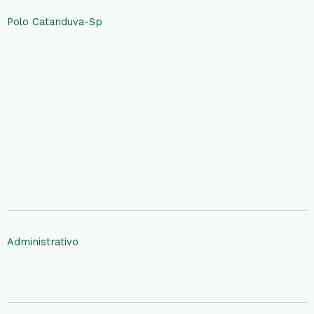
Polo Catanduva-Sp
Administrativo