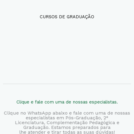
CURSOS DE GRADUAÇÃO
Clique e fale com uma de nossas especialistas.
Clique no WhatsApp abaixo e fale com uma de nossas
especialistas em Pós-Graduação, 2°
Licenciatura,
Complementação Pedagógica e
Graduação. Estamos preparados para
lhe atender e tirar todas as suas dúvidas!