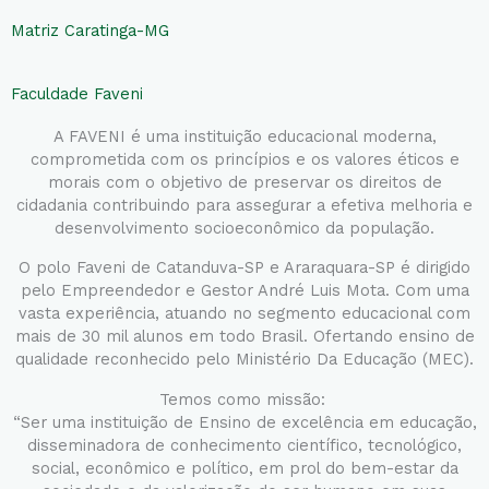
Matriz Caratinga-MG
Faculdade Faveni
A FAVENI é uma instituição educacional moderna,
comprometida com os princípios e os valores éticos e
morais com o objetivo de preservar os direitos de
cidadania contribuindo para assegurar a efetiva melhoria e
desenvolvimento socioeconômico da população.
O polo Faveni de Catanduva-SP e Araraquara-SP é dirigido
pelo Empreendedor e Gestor André Luis Mota. Com uma
vasta experiência, atuando no segmento educacional com
mais de 30 mil alunos em todo Brasil. Ofertando ensino de
qualidade reconhecido pelo Ministério Da Educação (MEC).
Temos como missão:
“Ser uma instituição de Ensino de excelência em educação,
disseminadora de conhecimento científico, tecnológico,
social, econômico e político, em prol do bem-estar da