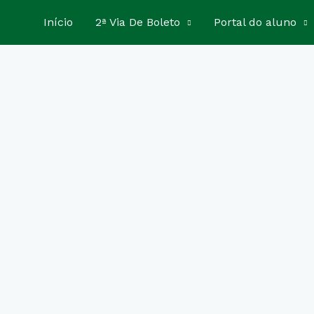
Início
2ª Via De Boleto
Portal do aluno