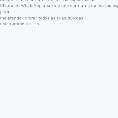
Clique no WhatsApp abaixo e fale com uma de nossas esp
para
lhe atender e tirar todas as suas dúvidas!
Polo Catanduva-Sp