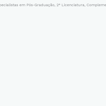
ecialistas em Pós-Graduação, 2° Licenciatura,
Complemen