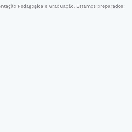
tação Pedagógica e Graduação. Estamos preparados