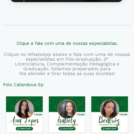
Clique e fale com uma de nossas especialistas.
Clique no WhatsApp abaixo e fale com uma de nossas
especialistas em Pós-Graduação, 2°
Licenciatura,
Complementação Pedagógica e
Graduação. Estamos preparados para
lhe atender e tirar todas as suas dúvidas!
Polo Catanduva-Sp