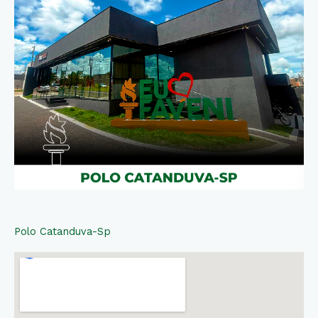
Polo Catanduva-Sp