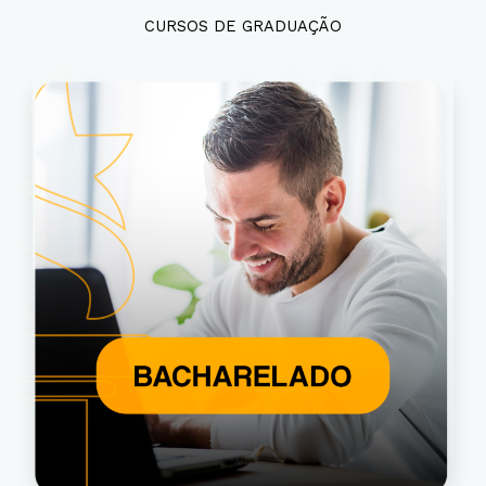
CURSOS DE GRADUAÇÃO