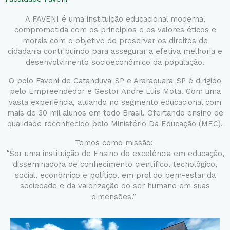
A FAVENI é uma instituição educacional moderna,
comprometida com os princípios e os valores éticos e
morais com o objetivo de preservar os direitos de
cidadania contribuindo para assegurar a efetiva melhoria e
desenvolvimento socioeconômico da população.
O polo Faveni de Catanduva-SP e Araraquara-SP é dirigido
pelo Empreendedor e Gestor André Luis Mota. Com uma
vasta experiência, atuando no segmento educacional com
mais de 30 mil alunos em todo Brasil. Ofertando ensino de
qualidade reconhecido pelo Ministério Da Educação (MEC).
Temos como missão:
“Ser uma instituição de Ensino de excelência em educação,
disseminadora de conhecimento científico, tecnológico,
social, econômico e político, em prol do bem-estar da
sociedade e da valorização do ser humano em suas
dimensões.”