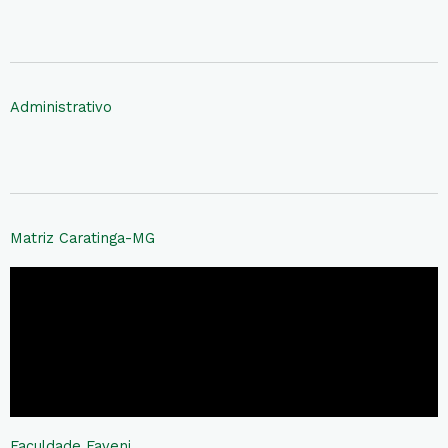
Administrativo
Matriz Caratinga-MG
Faculdade Faveni