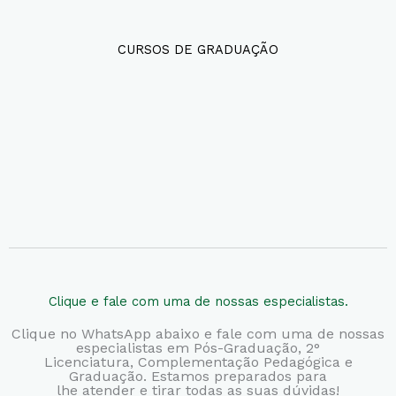
CURSOS DE GRADUAÇÃO
Clique e fale com uma de nossas especialistas.
Clique no WhatsApp abaixo e fale com uma de nossas
especialistas em Pós-Graduação, 2°
Licenciatura,
Complementação Pedagógica e
Graduação. Estamos preparados para
lhe atender e tirar todas as suas dúvidas!