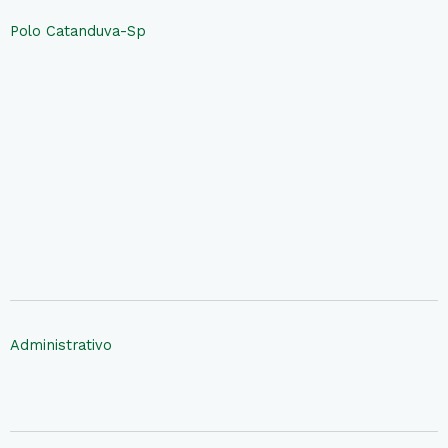
Polo Catanduva-Sp
Administrativo