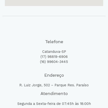
Telefone
Catanduva-SP
(17) 98819-6906
(16) 99604-3445
Endereço
R. Luiz Jorge, 502 – Parque Res. Paraíso
Atendimento
Segunda a Sexta-feira de 07:45h às 18:00h