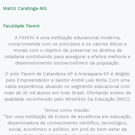
Matriz Caratinga-MG
Faculdade Faveni
A FAVENI é uma instituição educacional moderna,
comprometida com os princípios e os valores éticos e
morais com o objetivo de preservar os direitos de
cidadania contribuindo para assegurar a efetiva melhoria e
desenvolvimento socioeconômico da população.
O polo Faveni de Catanduva-SP e Araraquara-SP é dirigido
pelo Empreendedor e Gestor André Luis Mota. Com uma
vasta experiência, atuando no segmento educacional com
mais de 30 mil alunos em todo Brasil. Ofertando ensino de
qualidade reconhecido pelo Ministério Da Educação (MEC).
Temos como missão:
“Ser uma instituição de Ensino de excelência em educação,
disseminadora de conhecimento científico, tecnológico,
social, econômico e político, em prol do bem-estar da