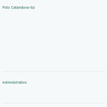
Polo Catanduva-Sp
Administrativo