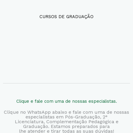
CURSOS DE GRADUAÇÃO
Clique e fale com uma de nossas especialistas.
Clique no WhatsApp abaixo e fale com uma de nossas
especialistas em Pós-Graduação, 2°
Licenciatura,
Complementação Pedagógica e
Graduação. Estamos preparados para
lhe atender e tirar todas as suas dúvidas!