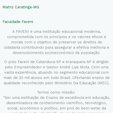
Matriz Caratinga-MG
Faculdade Faveni
A FAVENI é uma instituição educacional moderna,
comprometida com os princípios e os valores éticos e
morais com o objetivo de preservar os direitos de
cidadania contribuindo para assegurar a efetiva melhoria e
desenvolvimento socioeconômico da população.
O polo Faveni de Catanduva-SP e Araraquara-SP é dirigido
pelo Empreendedor e Gestor André Luis Mota. Com uma
vasta experiência, atuando no segmento educacional com
mais de 30 mil alunos em todo Brasil. Ofertando ensino de
qualidade reconhecido pelo Ministério Da Educação (MEC).
Temos como missão:
“Ser uma instituição de Ensino de excelência em educação,
disseminadora de conhecimento científico, tecnológico,
social, econômico e político, em prol do bem-estar da