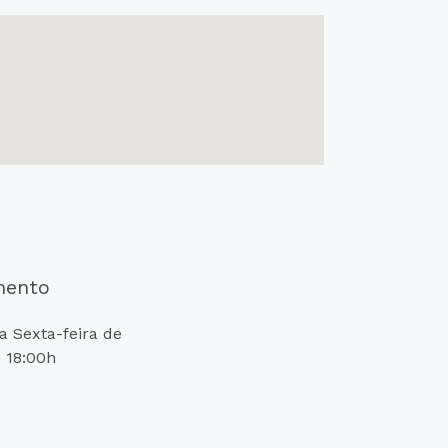
mento
 Sexta-feira de
 18:00h