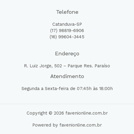
Telefone
Catanduva-SP
(17) 98819-6906
(16) 99604-3445
Endereço
R. Luiz Jorge, 502 – Parque Res. Paraíso
Atendimento
Segunda a Sexta-feira de 07:45h às 18:00h
Copyright © 2026 favenionline.com.br
Powered by favenionline.com.br