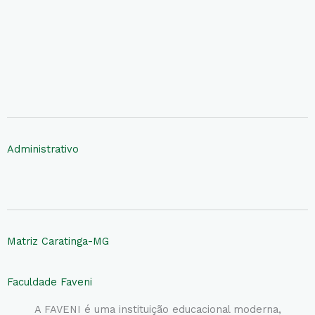
Administrativo
Matriz Caratinga-MG
Faculdade Faveni
A FAVENI é uma instituição educacional moderna,