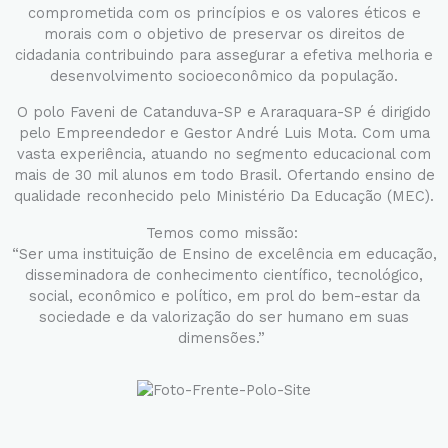
comprometida com os princípios e os valores éticos e
morais com o objetivo de preservar os direitos de
cidadania contribuindo para assegurar a efetiva melhoria e
desenvolvimento socioeconômico da população.
O polo Faveni de Catanduva-SP e Araraquara-SP é dirigido
pelo Empreendedor e Gestor André Luis Mota. Com uma
vasta experiência, atuando no segmento educacional com
mais de 30 mil alunos em todo Brasil. Ofertando ensino de
qualidade reconhecido pelo Ministério Da Educação (MEC).
Temos como missão:
“Ser uma instituição de Ensino de excelência em educação,
disseminadora de conhecimento científico, tecnológico,
social, econômico e político, em prol do bem-estar da
sociedade e da valorização do ser humano em suas
dimensões.”