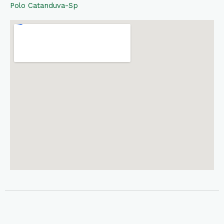
Polo Catanduva-Sp