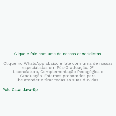
Clique e fale com uma de nossas especialistas.
Clique no WhatsApp abaixo e fale com uma de nossas
especialistas em Pós-Graduação, 2°
Licenciatura,
Complementação Pedagógica e
Graduação. Estamos preparados para
lhe atender e tirar todas as suas dúvidas!
Polo Catanduva-Sp