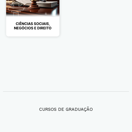
CURSOS DE GRADUAÇÃO