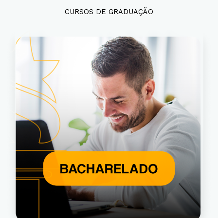
CURSOS DE GRADUAÇÃO