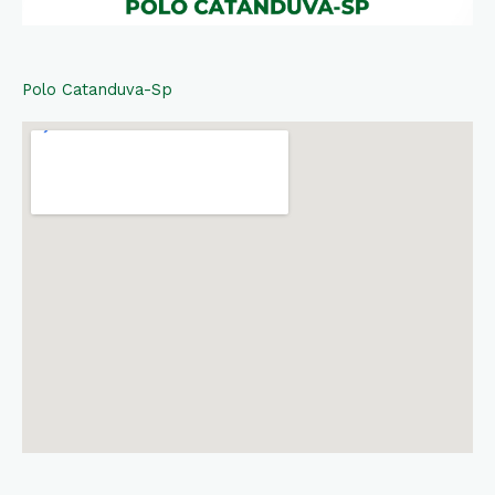
Polo Catanduva-Sp