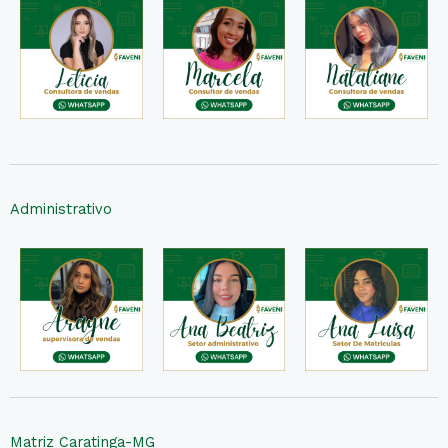
Administrativo
Matriz Caratinga-MG