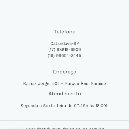
Telefone
Catanduva-SP
(17) 98819-6906
(16) 99604-3445
Endereço
R. Luiz Jorge, 502 – Parque Res. Paraíso
Atendimento
Segunda a Sexta-feira de 07:45h às 18:00h