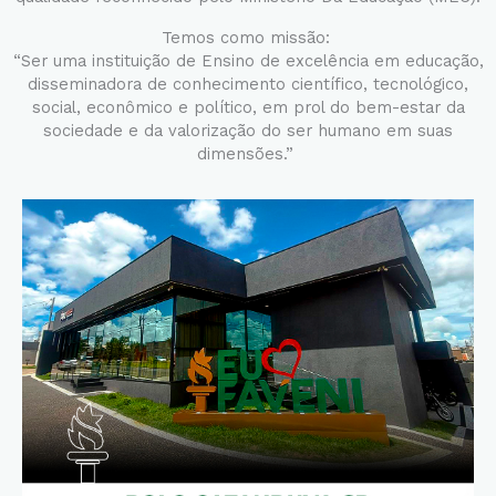
Temos como missão:
“Ser uma instituição de Ensino de excelência em educação,
disseminadora de conhecimento científico, tecnológico,
social, econômico e político, em prol do bem-estar da
sociedade e da valorização do ser humano em suas
dimensões.”