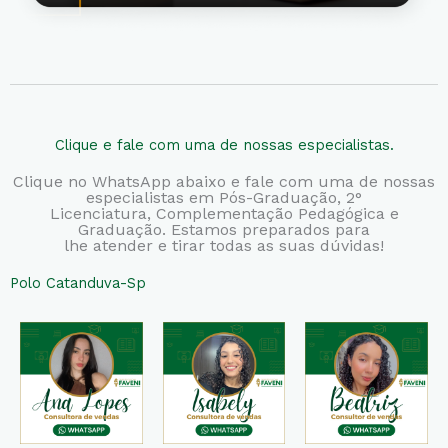
Clique e fale com uma de nossas especialistas.
Clique no WhatsApp abaixo e fale com uma de nossas
especialistas em Pós-Graduação, 2°
Licenciatura,
Complementação Pedagógica e
Graduação. Estamos preparados para
lhe atender e tirar todas as suas dúvidas!
Polo Catanduva-Sp