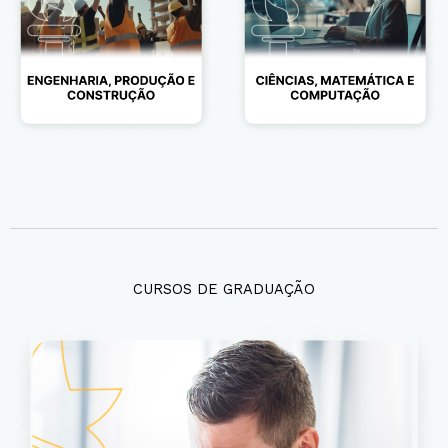
CURSOS DE GRADUAÇÃO