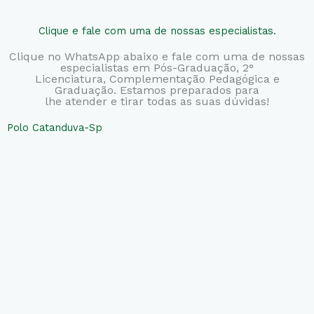
Clique e fale com uma de nossas especialistas.
Clique no WhatsApp abaixo e fale com uma de nossas
especialistas em Pós-Graduação, 2°
Licenciatura,
Complementação Pedagógica e
Graduação. Estamos preparados para
lhe atender e tirar todas as suas dúvidas!
Polo Catanduva-Sp