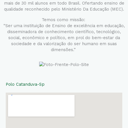
mais de 30 mil alunos em todo Brasil. Ofertando ensino de
qualidade reconhecido pelo Ministério Da Educação (MEC).
Temos como missão:
“Ser uma instituição de Ensino de excelência em educação,
disseminadora de conhecimento científico, tecnológico,
social, econômico e político, em prol do bem-estar da
sociedade e da valorização do ser humano em suas
dimensões.”
Polo Catanduva-Sp