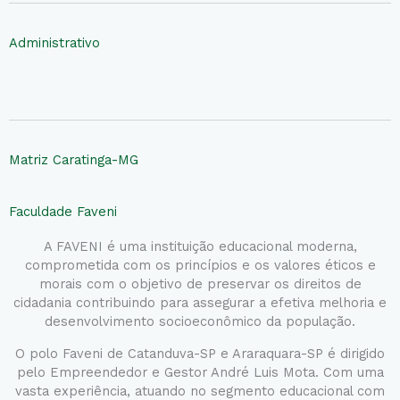
Administrativo
Matriz Caratinga-MG
Faculdade Faveni
A FAVENI é uma instituição educacional moderna,
comprometida com os princípios e os valores éticos e
morais com o objetivo de preservar os direitos de
cidadania contribuindo para assegurar a efetiva melhoria e
desenvolvimento socioeconômico da população.
O polo Faveni de Catanduva-SP e Araraquara-SP é dirigido
pelo Empreendedor e Gestor André Luis Mota. Com uma
vasta experiência, atuando no segmento educacional com