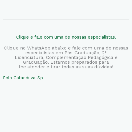
Clique e fale com uma de nossas especialistas.
Clique no WhatsApp abaixo e fale com uma de nossas
especialistas em Pós-Graduação, 2°
Licenciatura,
Complementação Pedagógica e
Graduação. Estamos preparados para
lhe atender e tirar todas as suas dúvidas!
Polo Catanduva-Sp