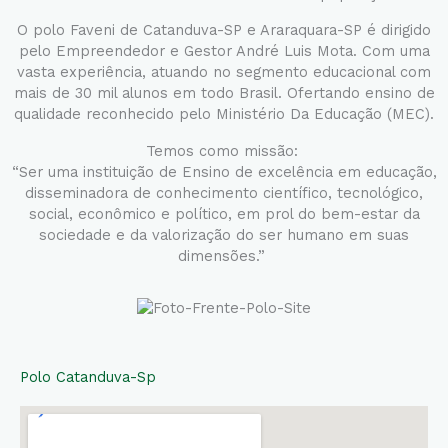
O polo Faveni de Catanduva-SP e Araraquara-SP é dirigido
pelo Empreendedor e Gestor André Luis Mota. Com uma
vasta experiência, atuando no segmento educacional com
mais de 30 mil alunos em todo Brasil. Ofertando ensino de
qualidade reconhecido pelo Ministério Da Educação (MEC).
Temos como missão:
“Ser uma instituição de Ensino de excelência em educação,
disseminadora de conhecimento científico, tecnológico,
social, econômico e político, em prol do bem-estar da
sociedade e da valorização do ser humano em suas
dimensões.”
Polo Catanduva-Sp