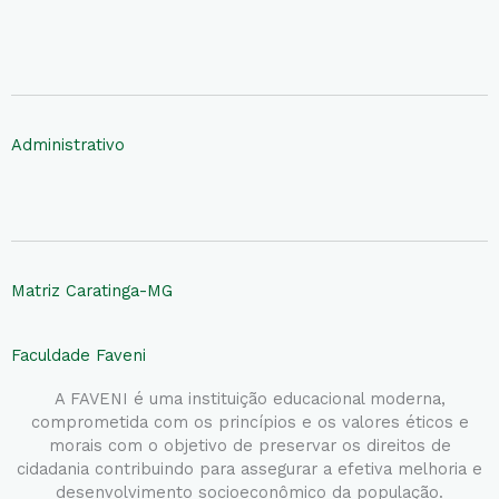
Administrativo
Matriz Caratinga-MG
Faculdade Faveni
A FAVENI é uma instituição educacional moderna,
comprometida com os princípios e os valores éticos e
morais com o objetivo de preservar os direitos de
cidadania contribuindo para assegurar a efetiva melhoria e
desenvolvimento socioeconômico da população.