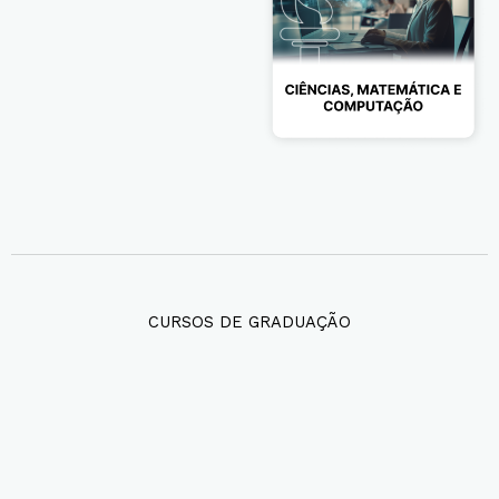
CURSOS DE GRADUAÇÃO