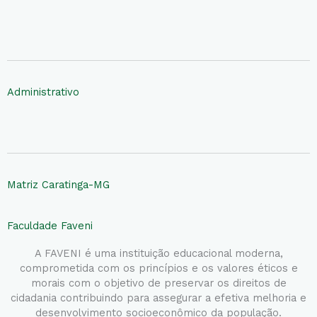
Administrativo
Matriz Caratinga-MG
Faculdade Faveni
A FAVENI é uma instituição educacional moderna,
comprometida com os princípios e os valores éticos e
morais com o objetivo de preservar os direitos de
cidadania contribuindo para assegurar a efetiva melhoria e
desenvolvimento socioeconômico da população.