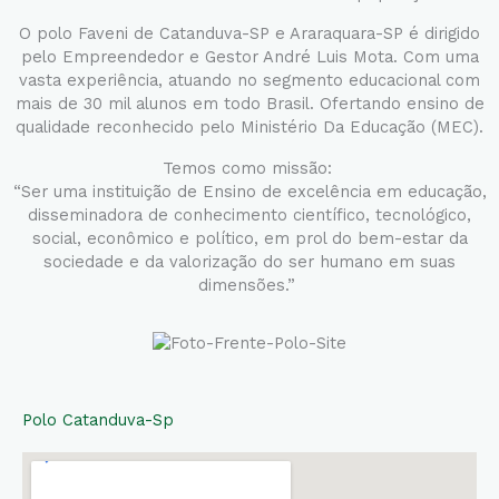
O polo Faveni de Catanduva-SP e Araraquara-SP é dirigido
pelo Empreendedor e Gestor André Luis Mota. Com uma
vasta experiência, atuando no segmento educacional com
mais de 30 mil alunos em todo Brasil. Ofertando ensino de
qualidade reconhecido pelo Ministério Da Educação (MEC).
Temos como missão:
“Ser uma instituição de Ensino de excelência em educação,
disseminadora de conhecimento científico, tecnológico,
social, econômico e político, em prol do bem-estar da
sociedade e da valorização do ser humano em suas
dimensões.”
Polo Catanduva-Sp