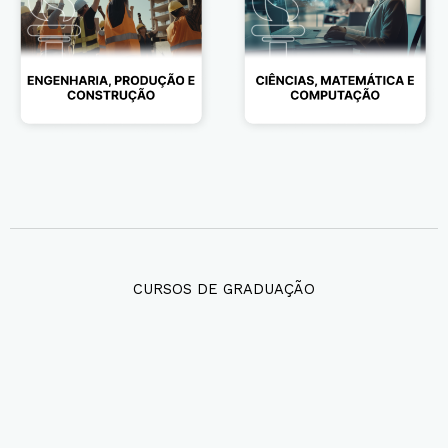
CURSOS DE GRADUAÇÃO