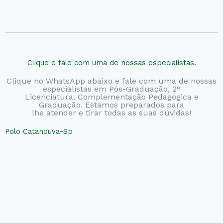
Clique e fale com uma de nossas especialistas.
Clique no WhatsApp abaixo e fale com uma de nossas
especialistas em Pós-Graduação, 2°
Licenciatura,
Complementação Pedagógica e
Graduação. Estamos preparados para
lhe atender e tirar todas as suas dúvidas!
Polo Catanduva-Sp