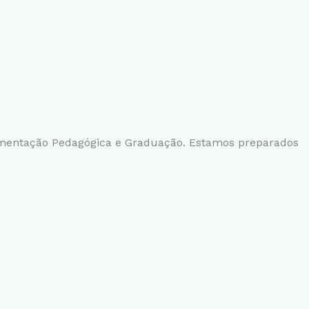
ntação Pedagógica e Graduação. Estamos preparados