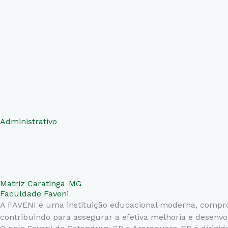
Administrativo
Matriz Caratinga-MG
Faculdade Faveni
A FAVENI é uma instituição educacional moderna, comprome
contribuindo para assegurar a efetiva melhoria e desenv