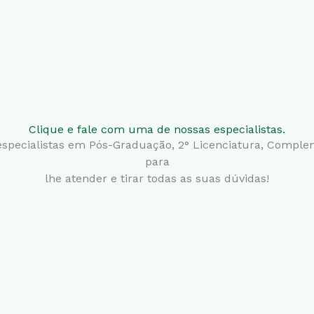
Clique e fale com uma de nossas especialistas.
specialistas em Pós-Graduação, 2° Licenciatura,
Compleme
para
lhe atender e tirar todas as suas dúvidas!