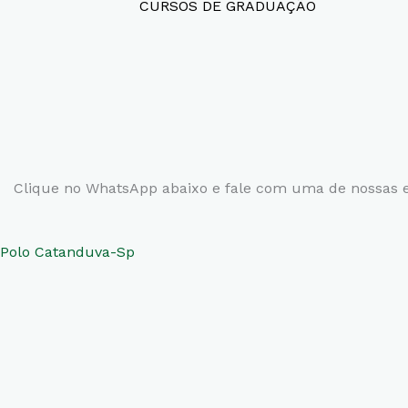
CURSOS DE GRADUAÇÃO
Clique no WhatsApp abaixo e fale com uma de nossas e
Polo Catanduva-Sp