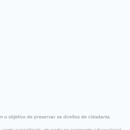
o objetivo de preservar os direitos de cidadania