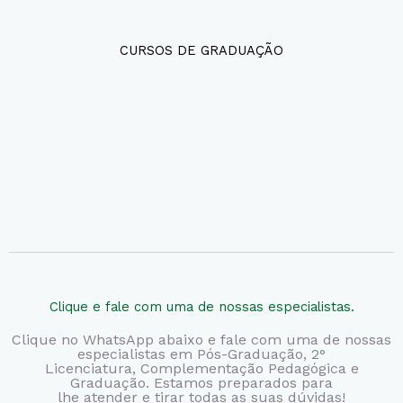
CURSOS DE GRADUAÇÃO
Clique e fale com uma de nossas especialistas.
Clique no WhatsApp abaixo e fale com uma de nossas
especialistas em Pós-Graduação, 2°
Licenciatura,
Complementação Pedagógica e
Graduação. Estamos preparados para
lhe atender e tirar todas as suas dúvidas!