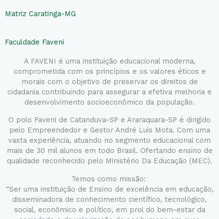
Matriz Caratinga-MG
Faculdade Faveni
A FAVENI é uma instituição educacional moderna,
comprometida com os princípios e os valores éticos e
morais com o objetivo de preservar os direitos de
cidadania contribuindo para assegurar a efetiva melhoria e
desenvolvimento socioeconômico da população.
O polo Faveni de Catanduva-SP e Araraquara-SP é dirigido
pelo Empreendedor e Gestor André Luis Mota. Com uma
vasta experiência, atuando no segmento educacional com
mais de 30 mil alunos em todo Brasil. Ofertando ensino de
qualidade reconhecido pelo Ministério Da Educação (MEC).
Temos como missão:
“Ser uma instituição de Ensino de excelência em educação,
disseminadora de conhecimento científico, tecnológico,
social, econômico e político, em prol do bem-estar da