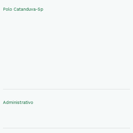
Polo Catanduva-Sp
Administrativo