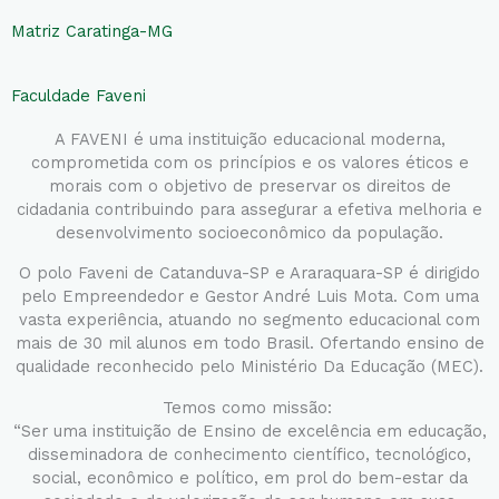
Matriz Caratinga-MG
Faculdade Faveni
A FAVENI é uma instituição educacional moderna,
comprometida com os princípios e os valores éticos e
morais com o objetivo de preservar os direitos de
cidadania contribuindo para assegurar a efetiva melhoria e
desenvolvimento socioeconômico da população.
O polo Faveni de Catanduva-SP e Araraquara-SP é dirigido
pelo Empreendedor e Gestor André Luis Mota. Com uma
vasta experiência, atuando no segmento educacional com
mais de 30 mil alunos em todo Brasil. Ofertando ensino de
qualidade reconhecido pelo Ministério Da Educação (MEC).
Temos como missão:
“Ser uma instituição de Ensino de excelência em educação,
disseminadora de conhecimento científico, tecnológico,
social, econômico e político, em prol do bem-estar da