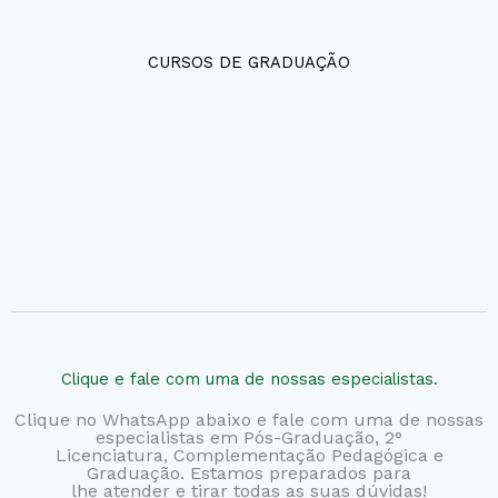
CURSOS DE GRADUAÇÃO
Clique e fale com uma de nossas especialistas.
Clique no WhatsApp abaixo e fale com uma de nossas
especialistas em Pós-Graduação, 2°
Licenciatura,
Complementação Pedagógica e
Graduação. Estamos preparados para
lhe atender e tirar todas as suas dúvidas!