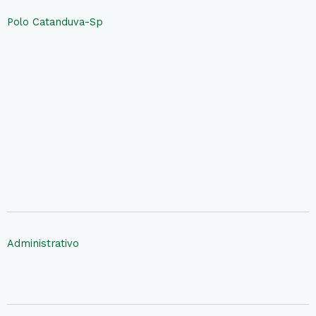
Polo Catanduva-Sp
Administrativo