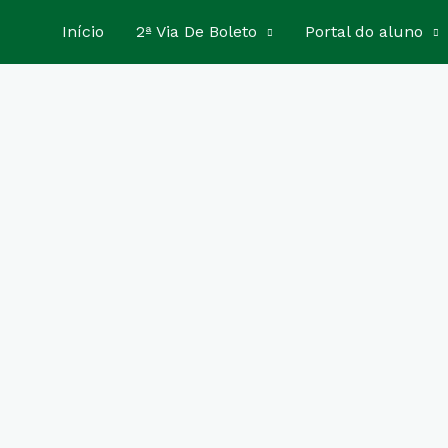
Início
2ª Via De Boleto
Portal do aluno