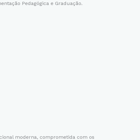
ntação Pedagógica e Graduação.
acional moderna, comprometida com os