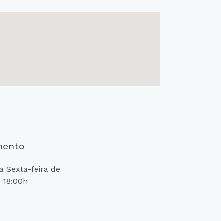
mento
 Sexta-feira de
 18:00h