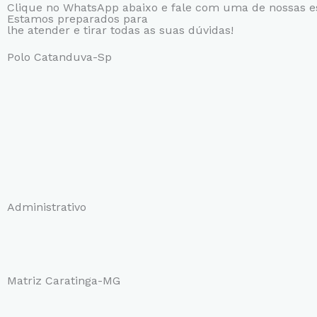
Clique no WhatsApp abaixo e fale com uma de nossas es
Estamos preparados para
lhe atender e tirar todas as suas dúvidas!
Polo Catanduva-Sp
Administrativo
Matriz Caratinga-MG