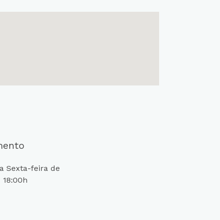
mento
 Sexta-feira de
 18:00h