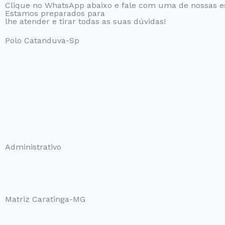
Clique no WhatsApp abaixo e fale com uma de nossas es
Estamos preparados para
lhe atender e tirar todas as suas dúvidas!
Polo Catanduva-Sp
Administrativo
Matriz Caratinga-MG