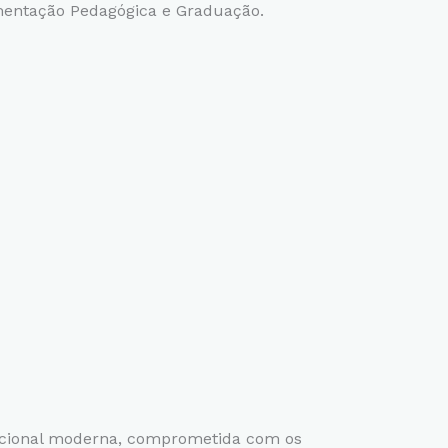
ntação Pedagógica e Graduação.
acional moderna, comprometida com os