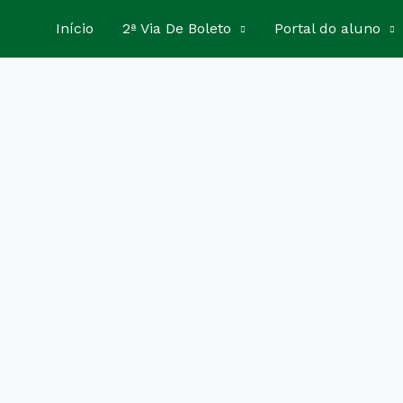
Início
2ª Via De Boleto
Portal do aluno