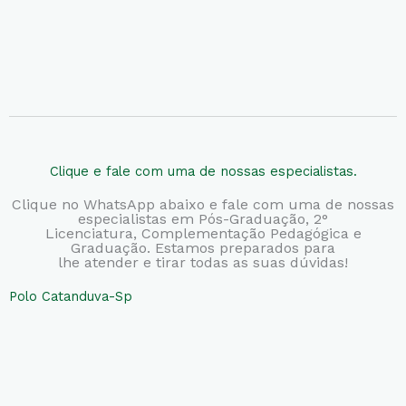
Clique e fale com uma de nossas especialistas.
Clique no WhatsApp abaixo e fale com uma de nossas
especialistas em Pós-Graduação, 2°
Licenciatura,
Complementação Pedagógica e
Graduação. Estamos preparados para
lhe atender e tirar todas as suas dúvidas!
Polo Catanduva-Sp