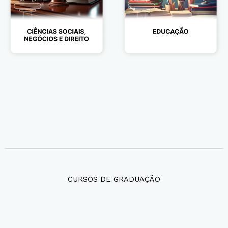
CURSOS DE GRADUAÇÃO