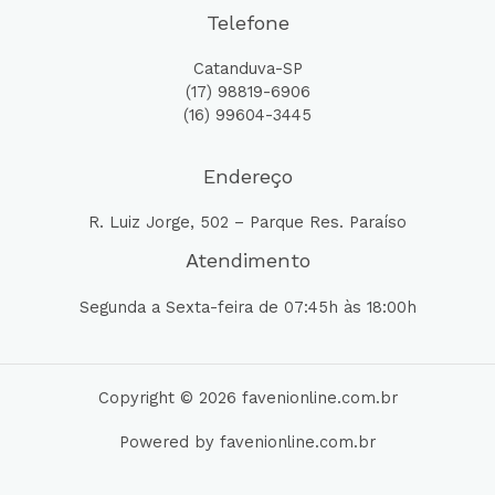
Telefone
Catanduva-SP
(17) 98819-6906
(16) 99604-3445
Endereço
R. Luiz Jorge, 502 – Parque Res. Paraíso
Atendimento
Segunda a Sexta-feira de 07:45h às 18:00h
Copyright © 2026 favenionline.com.br
Powered by favenionline.com.br