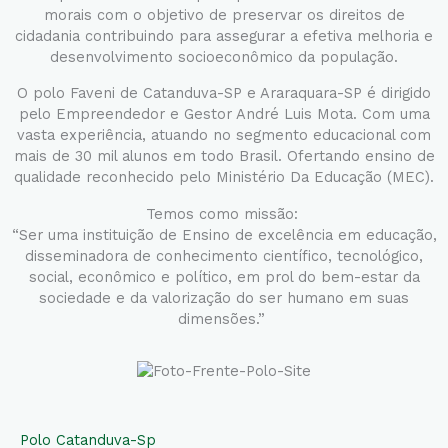
morais com o objetivo de preservar os direitos de
cidadania contribuindo para assegurar a efetiva melhoria e
desenvolvimento socioeconômico da população.
O polo Faveni de Catanduva-SP e Araraquara-SP é dirigido
pelo Empreendedor e Gestor André Luis Mota. Com uma
vasta experiência, atuando no segmento educacional com
mais de 30 mil alunos em todo Brasil. Ofertando ensino de
qualidade reconhecido pelo Ministério Da Educação (MEC).
Temos como missão:
“Ser uma instituição de Ensino de excelência em educação,
disseminadora de conhecimento científico, tecnológico,
social, econômico e político, em prol do bem-estar da
sociedade e da valorização do ser humano em suas
dimensões.”
Polo Catanduva-Sp