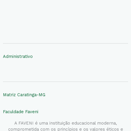
Administrativo
Matriz Caratinga-MG
Faculdade Faveni
A FAVENI é uma instituição educacional moderna,
comprometida com os princípios e os valores éticos e