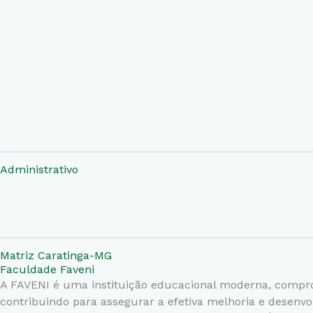
Administrativo
Matriz Caratinga-MG
Faculdade Faveni
A FAVENI é uma instituição educacional moderna, comprome
contribuindo para assegurar a efetiva melhoria e desenv