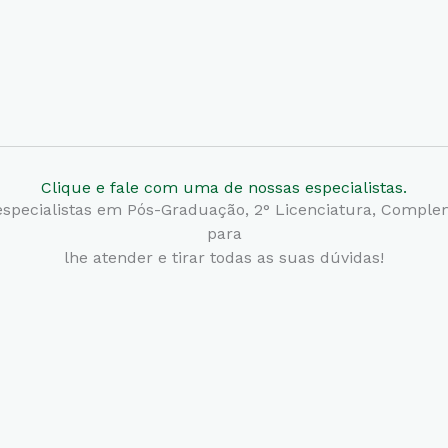
Clique e fale com uma de nossas especialistas.
specialistas em Pós-Graduação, 2° Licenciatura,
Compleme
para
lhe atender e tirar todas as suas dúvidas!