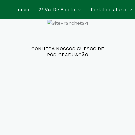
Início
2ª Via De Boleto
Portal do aluno
CONHEÇA NOSSOS CURSOS DE
PÓS-GRADUAÇÃO