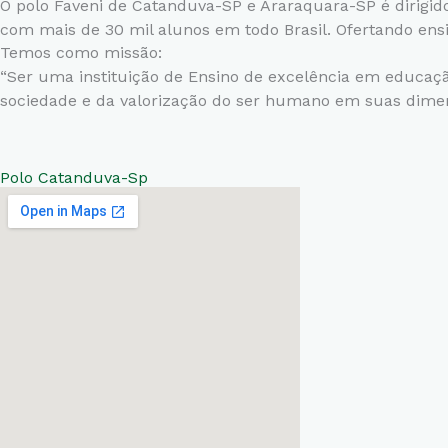
O polo Faveni de Catanduva-SP e Araraquara-SP é dirigi
com mais de 30 mil alunos em todo Brasil. Ofertando ens
Temos como missão:
“Ser uma instituição de Ensino de excelência em educação
sociedade e da valorização do ser humano em suas dime
Polo Catanduva-Sp