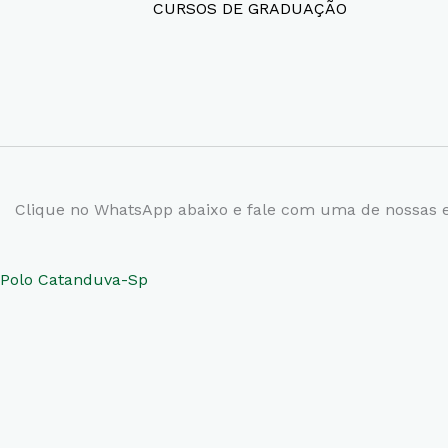
CURSOS DE GRADUAÇÃO
Clique no WhatsApp abaixo e fale com uma de nossas e
Polo Catanduva-Sp