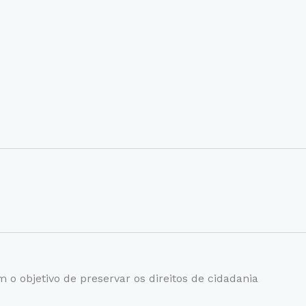
o objetivo de preservar os direitos de cidadania