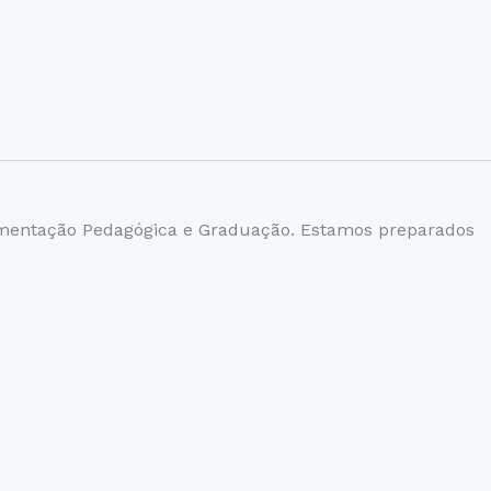
ntação Pedagógica e Graduação. Estamos preparados