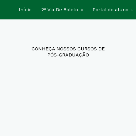
Início
2ª Via De Boleto
Portal do aluno
CONHEÇA NOSSOS CURSOS DE
PÓS-GRADUAÇÃO