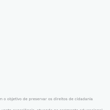
o objetivo de preservar os direitos de cidadania