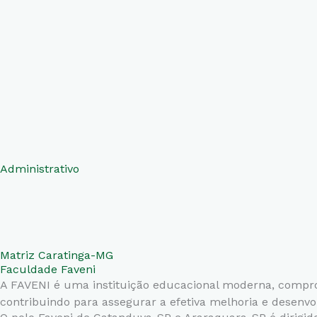
Administrativo
Matriz Caratinga-MG
Faculdade Faveni
A FAVENI é uma instituição educacional moderna, comprome
contribuindo para assegurar a efetiva melhoria e desenv