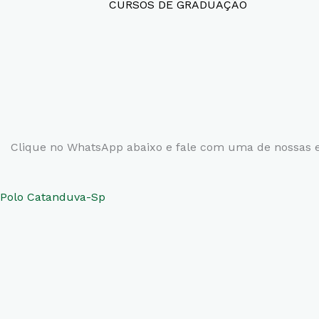
CURSOS DE GRADUAÇÃO
Clique no WhatsApp abaixo e fale com uma de nossas e
Polo Catanduva-Sp