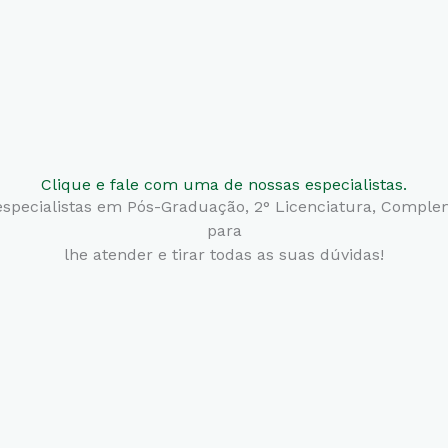
Clique e fale com uma de nossas especialistas.
specialistas em Pós-Graduação, 2° Licenciatura,
Compleme
para
lhe atender e tirar todas as suas dúvidas!