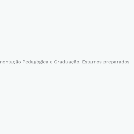
ntação Pedagógica e Graduação. Estamos preparados