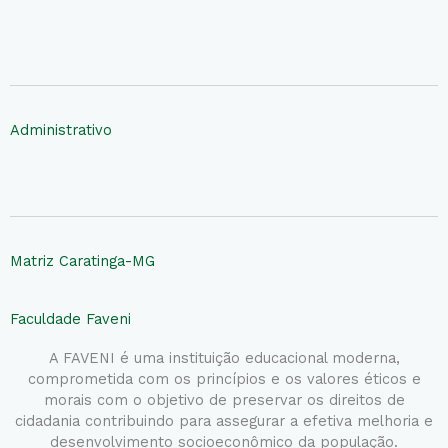
Administrativo
Matriz Caratinga-MG
Faculdade Faveni
A FAVENI é uma instituição educacional moderna,
comprometida com os princípios e os valores éticos e
morais com o objetivo de preservar os direitos de
cidadania contribuindo para assegurar a efetiva melhoria e
desenvolvimento socioeconômico da população.