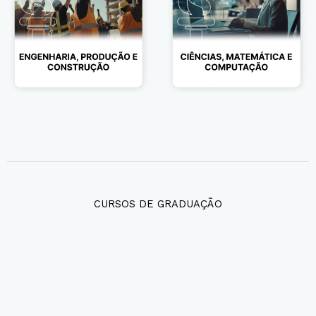
CURSOS DE GRADUAÇÃO