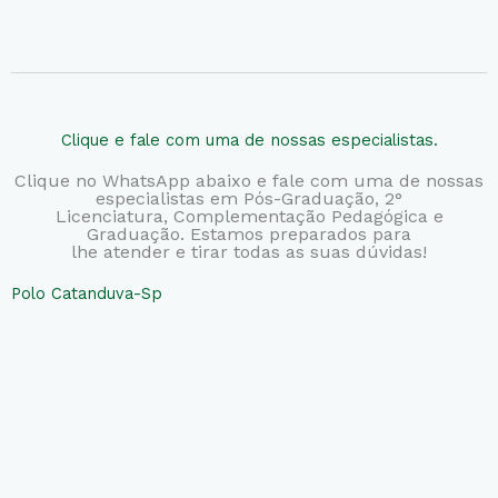
Clique e fale com uma de nossas especialistas.
Clique no WhatsApp abaixo e fale com uma de nossas
especialistas em Pós-Graduação, 2°
Licenciatura,
Complementação Pedagógica e
Graduação. Estamos preparados para
lhe atender e tirar todas as suas dúvidas!
Polo Catanduva-Sp