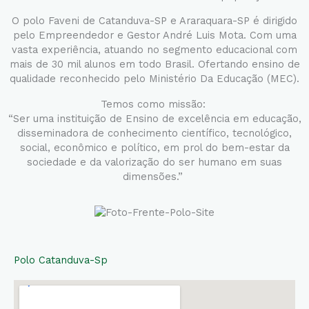
O polo Faveni de Catanduva-SP e Araraquara-SP é dirigido
pelo Empreendedor e Gestor André Luis Mota. Com uma
vasta experiência, atuando no segmento educacional com
mais de 30 mil alunos em todo Brasil. Ofertando ensino de
qualidade reconhecido pelo Ministério Da Educação (MEC).
Temos como missão:
“Ser uma instituição de Ensino de excelência em educação,
disseminadora de conhecimento científico, tecnológico,
social, econômico e político, em prol do bem-estar da
sociedade e da valorização do ser humano em suas
dimensões.”
Polo Catanduva-Sp