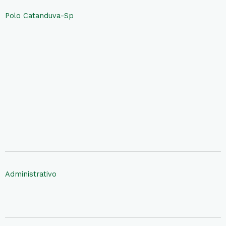
Polo Catanduva-Sp
Administrativo