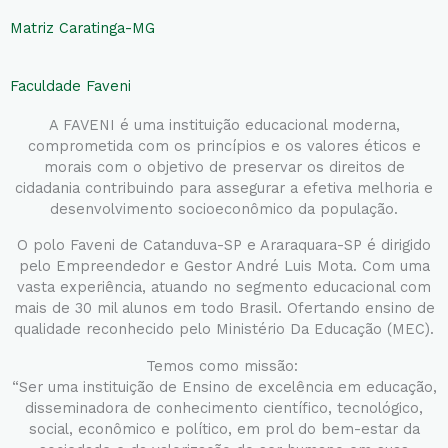
Matriz Caratinga-MG
Faculdade Faveni
A FAVENI é uma instituição educacional moderna,
comprometida com os princípios e os valores éticos e
morais com o objetivo de preservar os direitos de
cidadania contribuindo para assegurar a efetiva melhoria e
desenvolvimento socioeconômico da população.
O polo Faveni de Catanduva-SP e Araraquara-SP é dirigido
pelo Empreendedor e Gestor André Luis Mota. Com uma
vasta experiência, atuando no segmento educacional com
mais de 30 mil alunos em todo Brasil. Ofertando ensino de
qualidade reconhecido pelo Ministério Da Educação (MEC).
Temos como missão:
“Ser uma instituição de Ensino de excelência em educação,
disseminadora de conhecimento científico, tecnológico,
social, econômico e político, em prol do bem-estar da