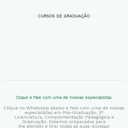
CURSOS DE GRADUAÇÃO
Clique e fale com uma de nossas especialistas.
Clique no WhatsApp abaixo e fale com uma de nossas
especialistas em Pós-Graduação, 2°
Licenciatura,
Complementação Pedagógica e
Graduação. Estamos preparados para
lhe atender e tirar todas as suas dúvidas!