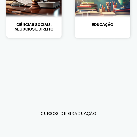
CURSOS DE GRADUAÇÃO