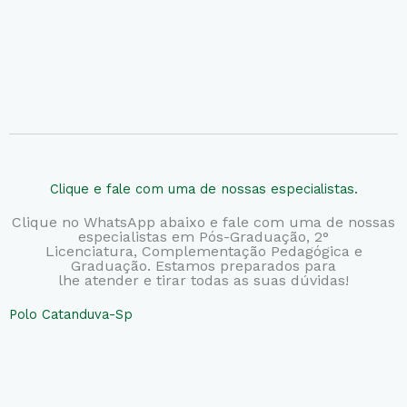
Clique e fale com uma de nossas especialistas.
Clique no WhatsApp abaixo e fale com uma de nossas
especialistas em Pós-Graduação, 2°
Licenciatura,
Complementação Pedagógica e
Graduação. Estamos preparados para
lhe atender e tirar todas as suas dúvidas!
Polo Catanduva-Sp