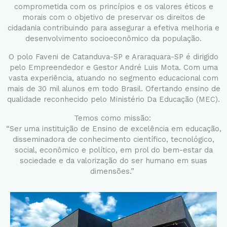
comprometida com os princípios e os valores éticos e
morais com o objetivo de preservar os direitos de
cidadania contribuindo para assegurar a efetiva melhoria e
desenvolvimento socioeconômico da população.
O polo Faveni de Catanduva-SP e Araraquara-SP é dirigido
pelo Empreendedor e Gestor André Luis Mota. Com uma
vasta experiência, atuando no segmento educacional com
mais de 30 mil alunos em todo Brasil. Ofertando ensino de
qualidade reconhecido pelo Ministério Da Educação (MEC).
Temos como missão:
“Ser uma instituição de Ensino de excelência em educação,
disseminadora de conhecimento científico, tecnológico,
social, econômico e político, em prol do bem-estar da
sociedade e da valorização do ser humano em suas
dimensões.”