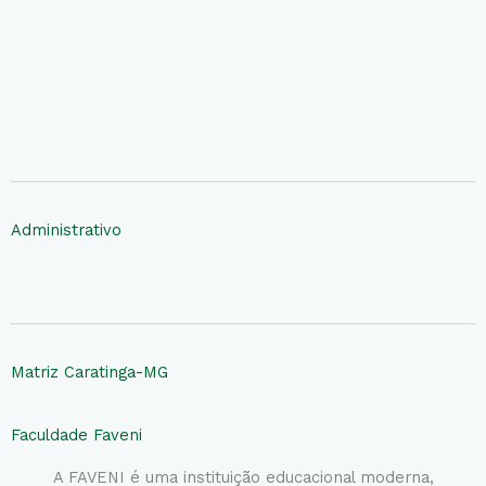
Administrativo
Matriz Caratinga-MG
Faculdade Faveni
A FAVENI é uma instituição educacional moderna,