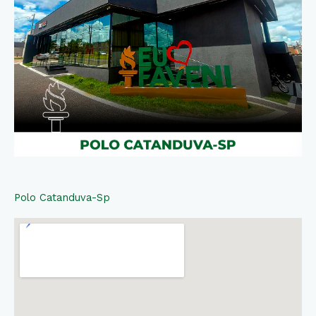
Polo Catanduva-Sp