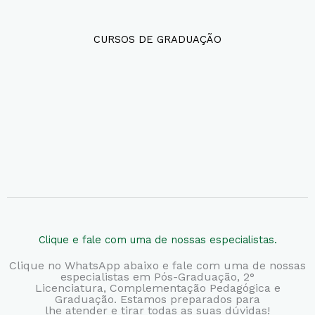
CURSOS DE GRADUAÇÃO
Clique e fale com uma de nossas especialistas.
Clique no WhatsApp abaixo e fale com uma de nossas
especialistas em Pós-Graduação, 2°
Licenciatura,
Complementação Pedagógica e
Graduação. Estamos preparados para
lhe atender e tirar todas as suas dúvidas!