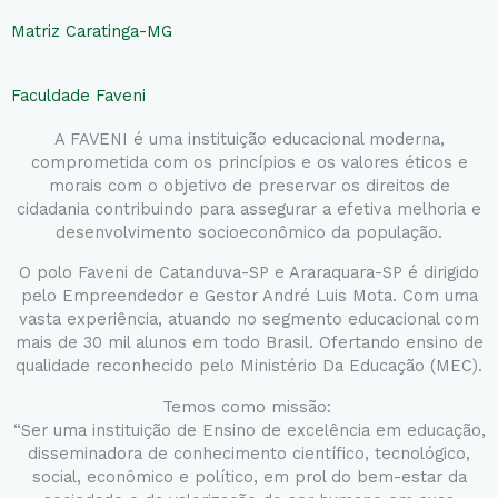
Matriz Caratinga-MG
Faculdade Faveni
A FAVENI é uma instituição educacional moderna,
comprometida com os princípios e os valores éticos e
morais com o objetivo de preservar os direitos de
cidadania contribuindo para assegurar a efetiva melhoria e
desenvolvimento socioeconômico da população.
O polo Faveni de Catanduva-SP e Araraquara-SP é dirigido
pelo Empreendedor e Gestor André Luis Mota. Com uma
vasta experiência, atuando no segmento educacional com
mais de 30 mil alunos em todo Brasil. Ofertando ensino de
qualidade reconhecido pelo Ministério Da Educação (MEC).
Temos como missão:
“Ser uma instituição de Ensino de excelência em educação,
disseminadora de conhecimento científico, tecnológico,
social, econômico e político, em prol do bem-estar da