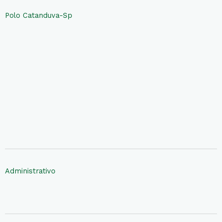
Polo Catanduva-Sp
Administrativo